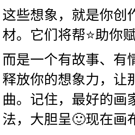
这些想象，就是你创
材。它们将帮⭐助你
而是一个有故事、有
释放你的想象力，让
曲。记住，最好的画
法，大胆呈🙂现在画