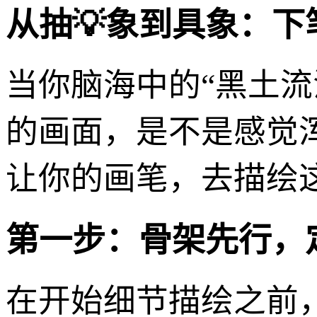
从抽💡象到具象：下
当你脑海中的“黑土
的画面，是不是感觉
让你的画笔，去描绘
第一步：骨架先行，
在开始细节描绘之前