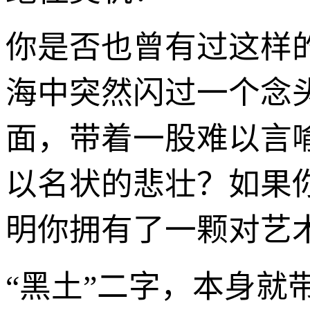
你是否也曾有过这样
海中突然闪过一个念
面，带着一股难以言
以名状的悲壮？如果
明你拥有了一颗对艺
“黑土”二字，本身