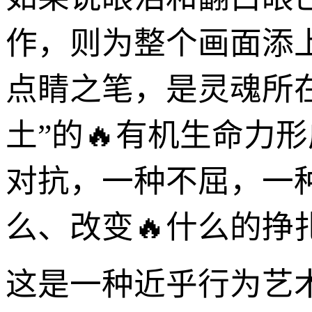
作，则为整个画面添
点睛之笔，是灵魂所在
土”的🔥有机生命力
对抗，一种不屈，一
么、改变🔥什么的挣
这是一种近乎行为艺