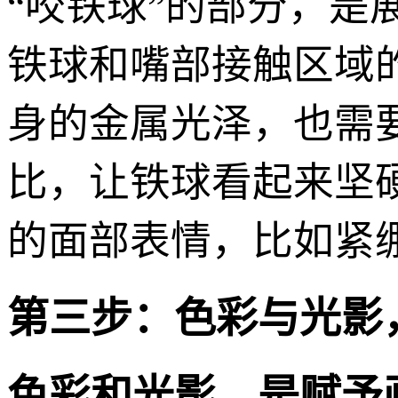
“咬铁球”的部分，
铁球和嘴部接触区域
身的金属光泽，也需
比，让铁球看起来坚
的面部表情，比如紧
第三步：色彩与光影
色彩和光影，是赋予