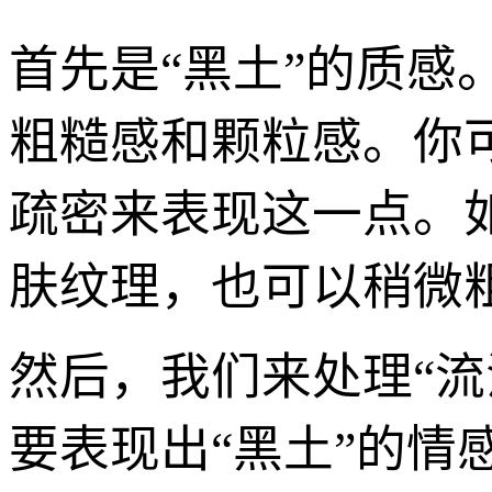
首先是“黑土”的质感
粗糙感和颗粒感。你
疏密来表现这一点。
肤纹理，也可以稍微
然后，我们来处理“
要表现出“黑土”的