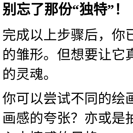
别忘了那份“独特”！
完成以上步骤后，你
的雏形。但想要让它
的灵魂。
你可以尝试不同的绘
画感的夸张？亦或是