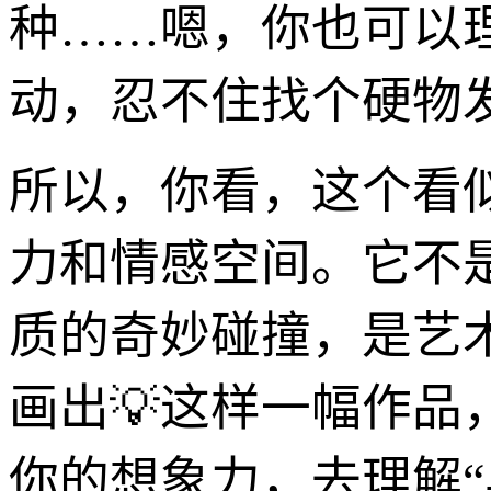
种……嗯，你也可以
动，忍不住找个硬物
所以，你看，这个看
力和情感空间。它不
质的奇妙碰撞，是艺
画出💡这样一幅作品
你的想象力，去理解“