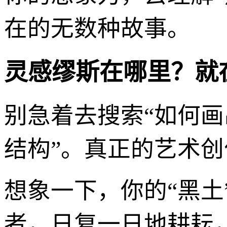
在的无数种故事。
灵感缪斯在哪里？就
别急着去搜索“如何画
结构”。真正的艺术
想象一下，你的“黑
者，日复一日地耕耘