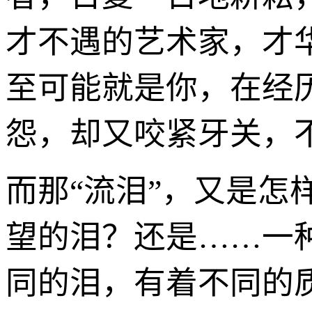
才不遇的艺术家，才
至可能就是你，在经
怨，却又咬紧牙关，
而那“流泪”，又是
望的泪？还是……一
同的泪，有着不同的