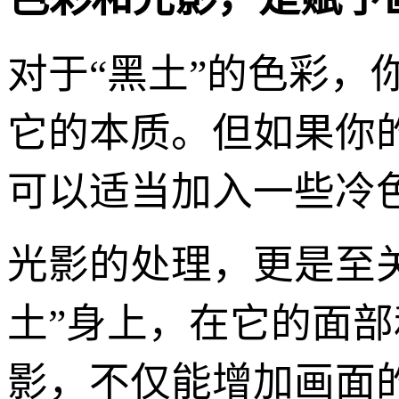
对于“黑土”的色彩
它的本质。但如果你的
可以适当加入一些冷
光影的处理，更是至
土”身上，在它的面
影，不仅能增加画面