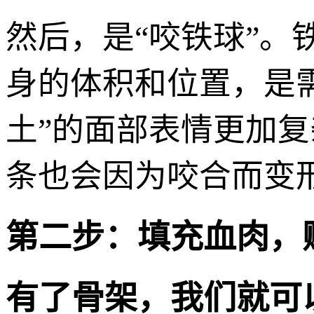
然后，是“咬铁球”。
身的体积和位置，是
土”的面部表情更加
条也会因为咬合而变
第二步：填充血肉，
有了骨架，我们就可