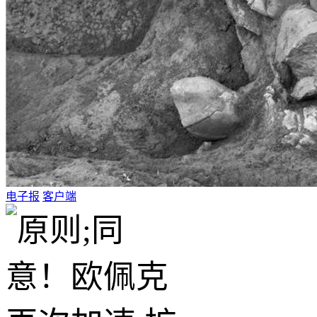
电子报
客户端