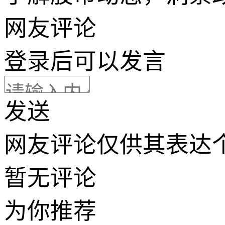
网友评论
登录
后可以发言
发送
网友评论仅供其表达
暂无评论
为你推荐