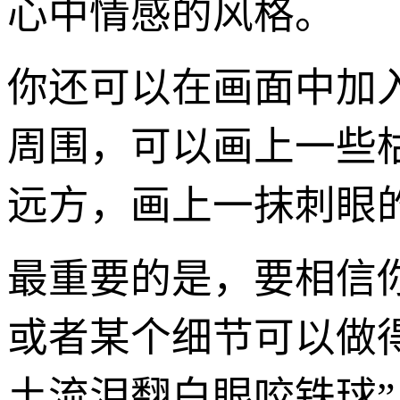
心中情感的风格。
你还可以在画面中加
周围，可以画上一些
远方，画上一抹刺眼
最重要的是，要相信
或者某个细节可以做
土流泪翻白眼咬铁球