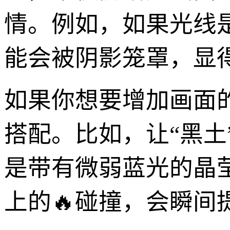
情。例如，如果光线
能会被阴影笼罩，显
如果你想要增加画面
搭配。比如，让“黑
是带有微弱蓝光的晶
上的🔥碰撞，会瞬间