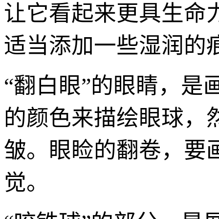
让它看起来更具生命
适当添加一些湿润的
“翻白眼”的眼睛，
的颜色来描绘眼球，
皱。眼睑的翻卷，要画
觉。