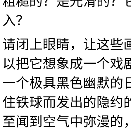
粗糙的？是光滑的？
入？
请闭上眼睛，让这些
以把它想象成一个戏
一个极具黑色幽默的
住铁球而发出的隐约的
至闻到空气中弥漫的