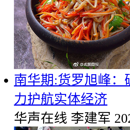
南华期:货罗旭峰：
力护航实体经济
华声在线
李建军
20