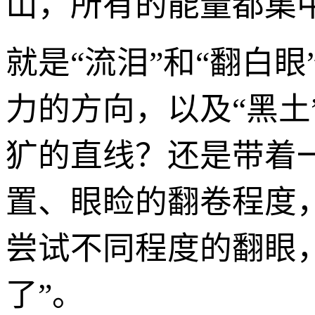
山，所有的能量都集
就是“流泪”和“翻白
力的方向，以及“黑土
犷的直线？还是带着
置、眼睑的翻卷程度
尝试不同程度的翻眼
了”。