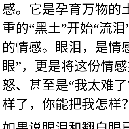
感。它是孕育万物的
重的“黑土”开始“流
的情感。眼泪，是情
眼”，更是将这份情
怒、甚至是“我太难了
样了，你能把我怎样
如果说眼泪和翻白眼