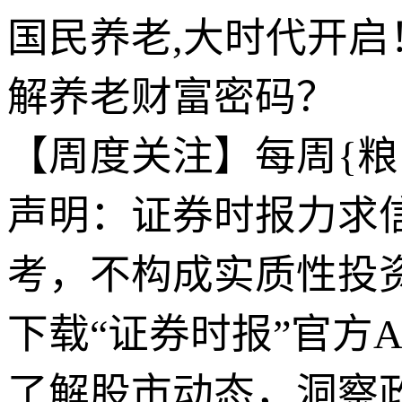
国民养老,大时代开启
解养老财富密码？
【周度关注】每周{粮}谋
声明：证券时报力求
考，不构成实质性投
下载“证券时报”官方
了解股市动态，洞察